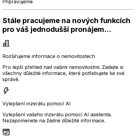
Připravujeme
Stále pracujeme na nových funkcích
pro váš jednodušší pronájem...
Rozšiřujeme informace o nemovitostech
Pro lepší přehled nad vašimi nemovitostmi. Zadejte si
všechny důležité informace, které potřebujete ke své
správě.
Vylepšení inzerátu pomocí AI
Vylepšení vašeho inzerátu pomocí AI asistenta.
Nezapomenete na žádné důležité informace.